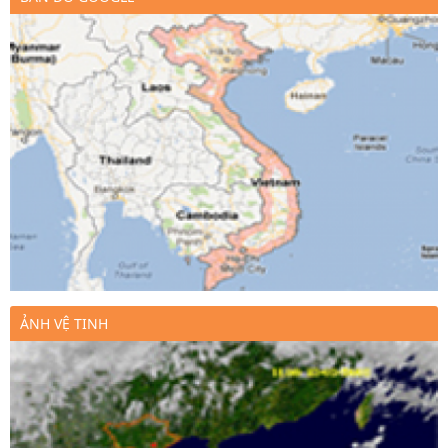
ẢNH VỆ TINH