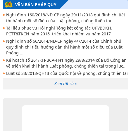
VĂN BẢN PHÁP QUY
Nghị định 160/2018/NĐ-CP ngày 29/11/2018 qui định chi tiết
thi hành một số điều của Luật phòng, chống thiên tai
Tài liệu phục vụ Hội nghị Tổng kết công tác ƯPVBĐKH,
PCTT&TKCN năm 2016, triển khai nhiệm vụ năm 2017
Nghị định số 66/2014/NĐ-CP ngày 4/7/2014 của Chính phủ
quy định chi tiết, hướng dẫn thi hành một số điều của Luật
Phòng,...
Kế hoạch số 261/KH-BCA-H41 ngày 29/8/2014 của Bộ Công an
về triển khai thi hành Luật phòng, chống thiên tai trong lực...
Luật số 33/2013/QH13 của Quốc hội về phòng, chống thiên tai
Xem tất cả »