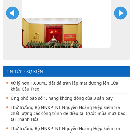
TIN TỨC - SỰ KIỆN
Xử lý hơn 1.000m3 đất đá tràn lấp mặt đường lên Cửa
khẩu Cầu Treo
Ứng phó bão số 1, hàng không đóng cửa 3 sân bay
Thứ trưởng Bộ NN&PTNT Nguyễn Hoàng Hiệp kiểm tra
chất lượng các công trình đê điều tại trước mùa mưa bão
tại Thanh Hóa
Thứ trưởng Bộ NN&PTNT Nguyễn Hoàng Hiệp kiểm tra