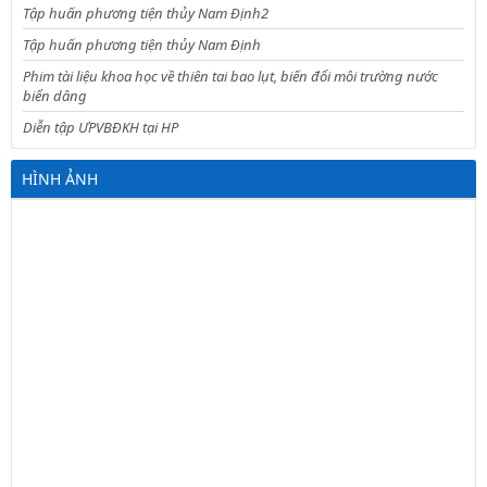
Tập huấn phương tiện thủy Nam Định2
Tập huấn phương tiện thủy Nam Định
Phim tài liệu khoa học về thiên tai bao lụt, biến đổi môi trường nước
biển dâng
Diễn tập ƯPVBĐKH tại HP
HÌNH ẢNH