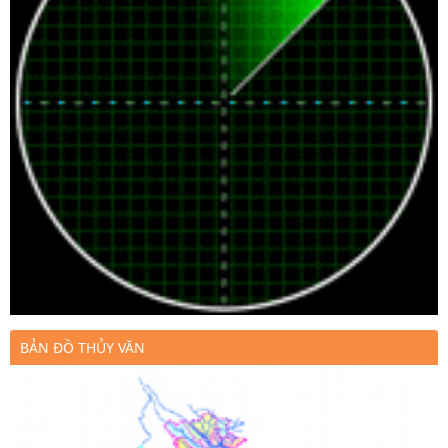
BẢN ĐỒ THỦY VĂN