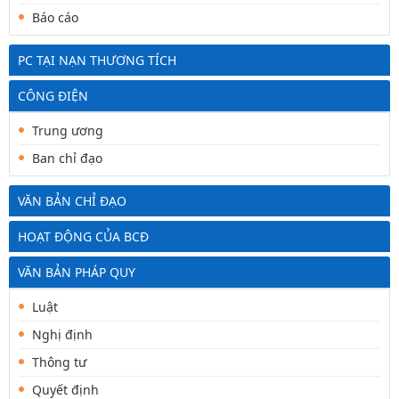
Báo cáo
PC TẠI NẠN THƯƠNG TÍCH
CÔNG ĐIỆN
Trung ương
Ban chỉ đạo
VĂN BẢN CHỈ ĐẠO
HOẠT ĐỘNG CỦA BCĐ
VĂN BẢN PHÁP QUY
Luật
Nghị định
Thông tư
Quyết định