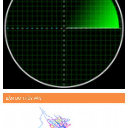
BẢN ĐỒ THỦY VĂN