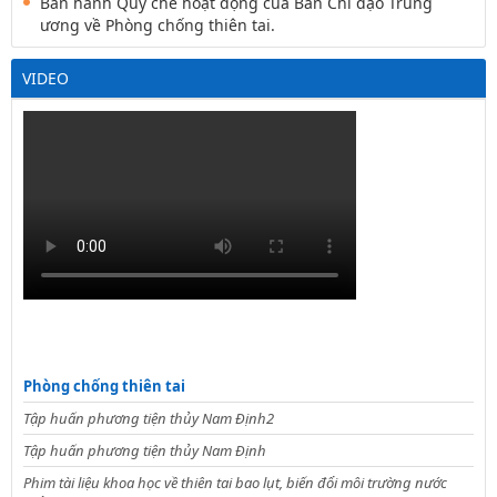
Ban hành Quy chế hoạt động của Ban Chỉ đạo Trung
ương về Phòng chống thiên tai.
VIDEO
Phòng chống thiên tai
Tập huấn phương tiện thủy Nam Định2
Tập huấn phương tiện thủy Nam Định
Phim tài liệu khoa học về thiên tai bao lụt, biến đổi môi trường nước